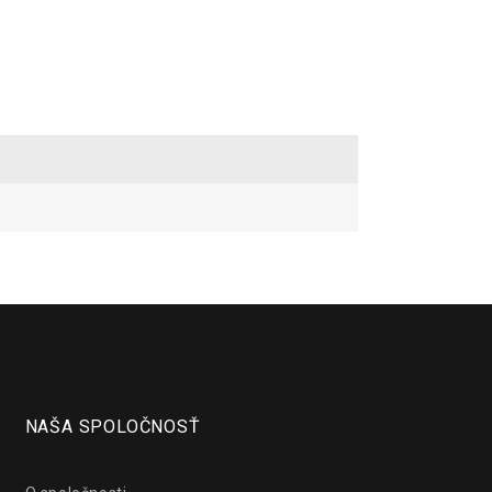
NAŠA SPOLOČNOSŤ