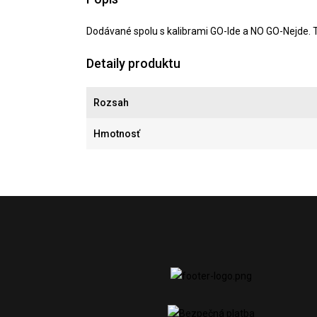
Dodávané spolu s kalibrami GO-Ide a NO GO-Nejde. 
Detaily produktu
Rozsah
Hmotnosť