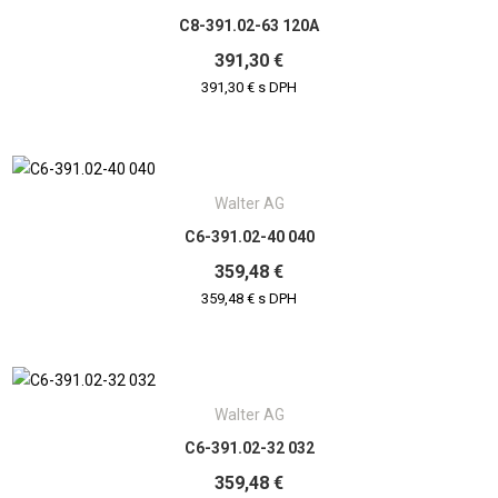
C8-391.02-63 120A
391,30 €
391,30 € s DPH
Walter AG
C6-391.02-40 040
359,48 €
359,48 € s DPH
Walter AG
C6-391.02-32 032
359,48 €