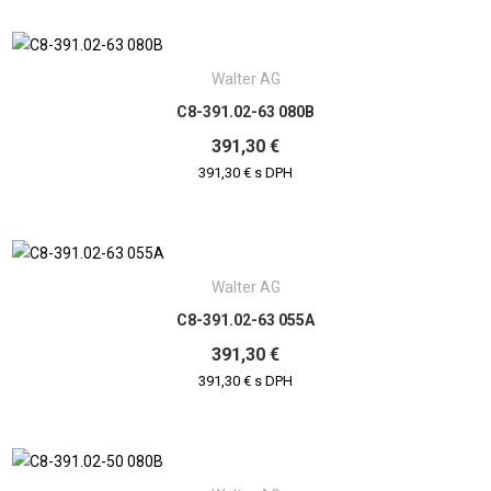
Walter AG
C8-391.02-63 080B
391,30 €
391,30 € s DPH
Walter AG
C8-391.02-63 055A
391,30 €
391,30 € s DPH