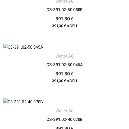
Walter AG
C8-391.02-50 080B
391,30 €
391,30 € s DPH
Walter AG
C8-391.02-50 045A
391,30 €
391,30 € s DPH
Walter AG
C8-391.02-40 070B
391,30 €