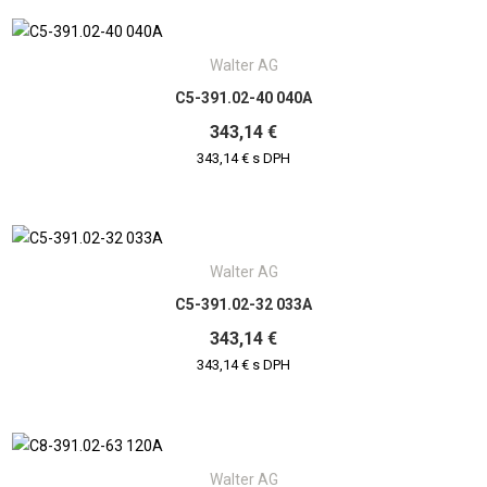
Walter AG
C5-391.02-40 040A
343,14 €
343,14 € s DPH
Walter AG
C5-391.02-32 033A
343,14 €
343,14 € s DPH
Walter AG