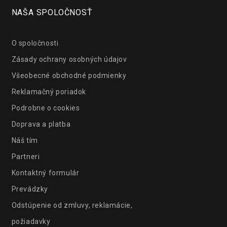
NAŠA SPOLOČNOSŤ
O spoločnosti
Zásady ochrany osobných údajov
Všeobecné obchodné podmienky
Reklamačný poriadok
Podrobne o cookies
Doprava a platba
Náš tím
Partneri
Kontaktný formulár
Prevádzky
Odstúpenie od zmluvy, reklamácie,
požiadavky