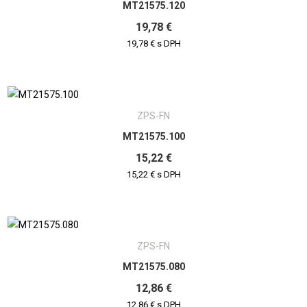
MT21575.120
19,78 €
19,78 € s DPH
ZPS-FN
MT21575.100
15,22 €
15,22 € s DPH
ZPS-FN
MT21575.080
12,86 €
12,86 € s DPH